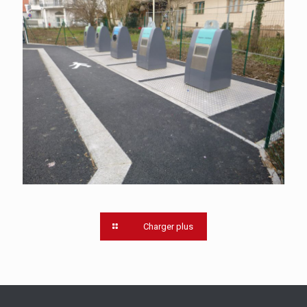
Équipements des collectivités
Charger plus