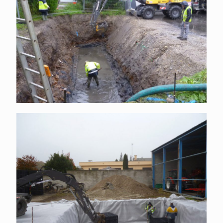
Équipements des collectivités
Gestion des eaux pluviales