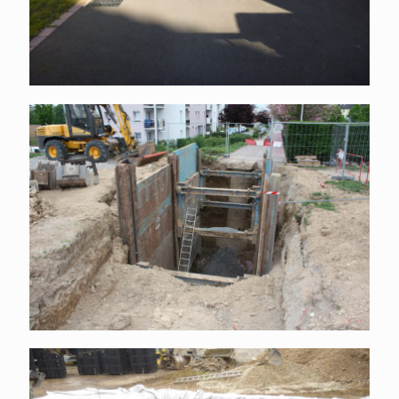
Assainissement public
Gestion des eaux pluviales