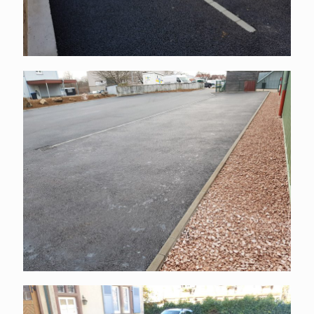
Parking