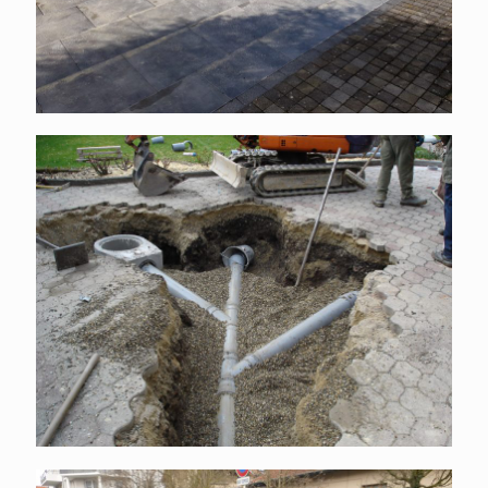
Assainissement privé