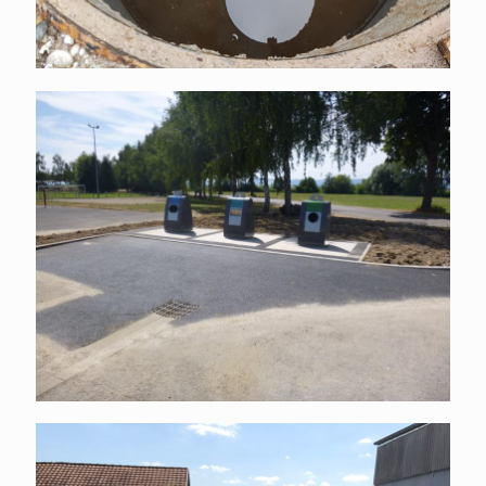
Équipements collectivités
Assainissement