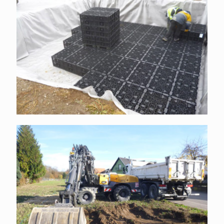
Terrassement