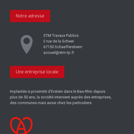
Notre adresse
STM Travaux Publics
2 rue de la Scheer
67150 Schaeffersheim
accueil@stm-tp.fr
Une entreprise locale
Implantée à proximité d'Erstein dans le Bas-Rhin depuis
plus de 50 ans, la société intervient auprès des entreprises,
des communes mais aussi chez les particuliers.