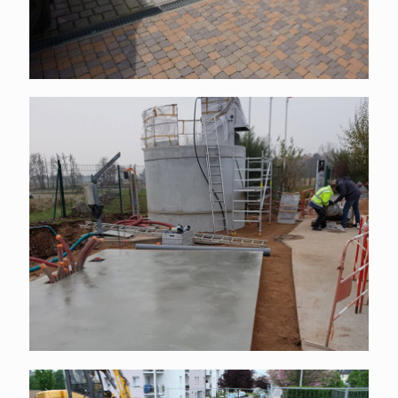
Génie-civil