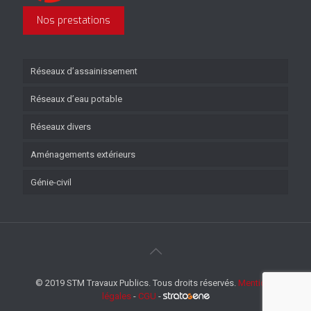
Nos prestations
Réseaux d’assainissement
Réseaux d’eau potable
Réseaux divers
Aménagements extérieurs
Génie-civil
© 2019 STM Travaux Publics. Tous droits réservés.
Mentions
légales
-
CGU
-