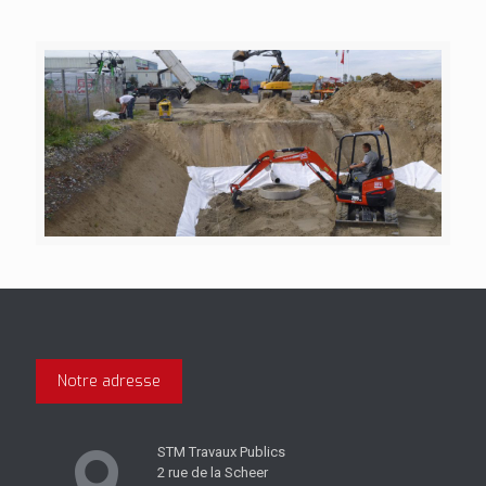
Notre adresse
STM Travaux Publics
2 rue de la Scheer