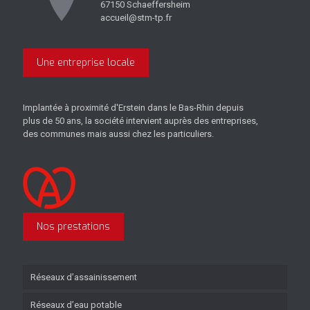
67150 Schaeffersheim
accueil@stm-tp.fr
Une entreprise locale
Implantée à proximité d'Erstein dans le Bas-Rhin depuis
plus de 50 ans, la société intervient auprès des entreprises,
des communes mais aussi chez les particuliers.
Nos prestations
Réseaux d’assainissement
Réseaux d’eau potable